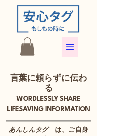
言葉に頼らずに伝わ
る
WORDLESSLY SHARE
LIFESAVING INFORMATION
あんしんタグ
は、ご自身