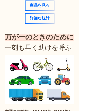
商品を見る
詳細な統計
万が一のときのために
一刻も早く助けを呼ぶ