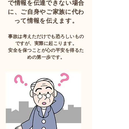
で情報を伝達できない場合
に、ご自身やご家族に代わ
って情報を伝えます。
事故は考えただけでも恐ろしいもの
ですが、実際に起こります。
安全を保つことが心の平安を得るた
めの第一歩です。