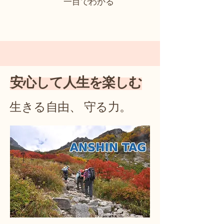
一目でわかる
安心して人生を楽しむ
生きる自由、 守る力。